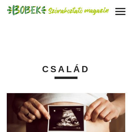
CSALÁD