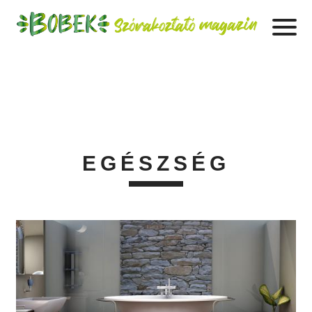
EGÉSZSÉG