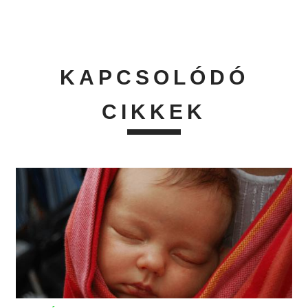
KAPCSOLÓDÓ
CIKKEK