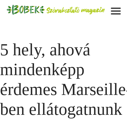
5 hely, ahová
mindenképp
érdemes Marseille
ben ellátogatnunk