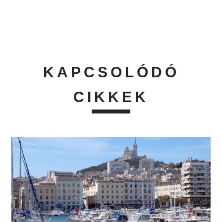
KAPCSOLÓDÓ
CIKKEK