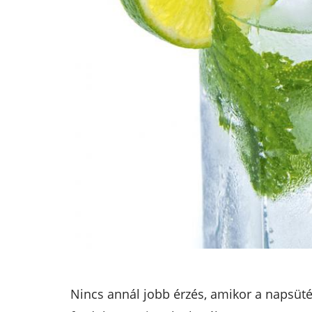
Nincs annál jobb érzés, amikor a napsüt