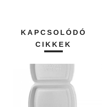
KAPCSOLÓDÓ
CIKKEK