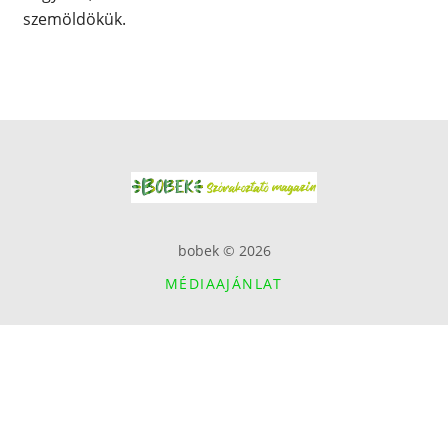
szemöldökük.
bobek © 2026
MÉDIAAJÁNLAT