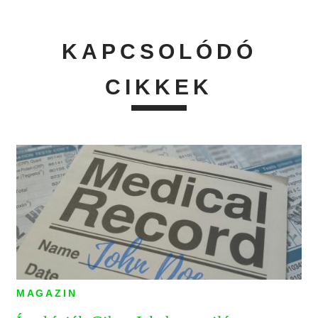
KAPCSOLÓDÓ
CIKKEK
MAGAZIN